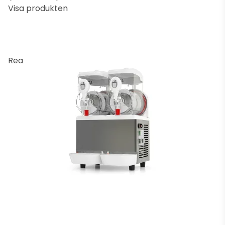
Visa produkten
Rea