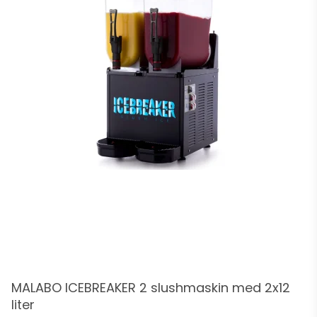
MALABO ICEBREAKER 2 slushmaskin med 2x12
liter