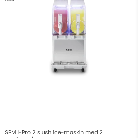
SPM I-Pro 2 slush ice-maskin med 2