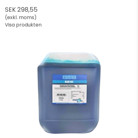
SEK 298,55
(exkl. moms)
Visa produkten