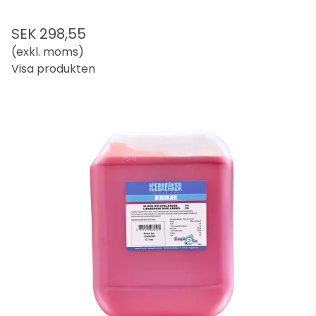
SEK 298,55
(exkl. moms)
Visa produkten