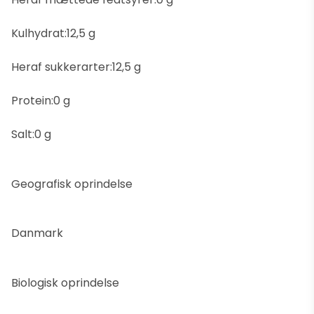
Kulhydrat:12,5 g
Heraf sukkerarter:12,5 g
Protein:0 g
Salt:0 g
Geografisk oprindelse
Danmark
Biologisk oprindelse