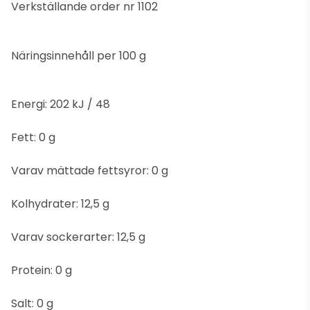
Verkställande order nr 1102
Näringsinnehåll per 100 g
Energi: 202 kJ / 48
Fett: 0 g
Varav mättade fettsyror: 0 g
Kolhydrater: 12,5 g
Varav sockerarter: 12,5 g
Protein: 0 g
Salt: 0 g