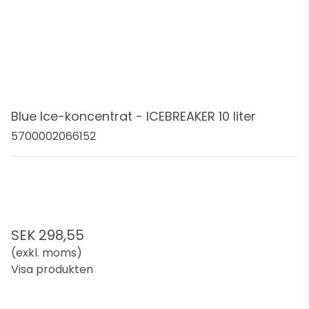
Blue Ice-koncentrat - ICEBREAKER 10 liter
5700002066152
SEK 298,55
(exkl. moms)
Visa produkten