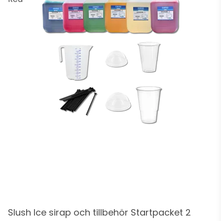
Slush Ice sirap och tillbehör Startpacket 2