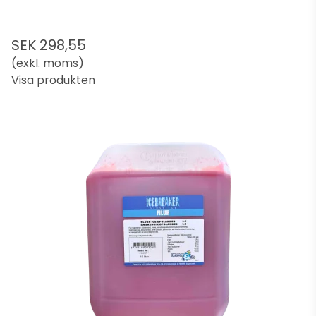
SEK 298,55
(exkl. moms)
Visa produkten