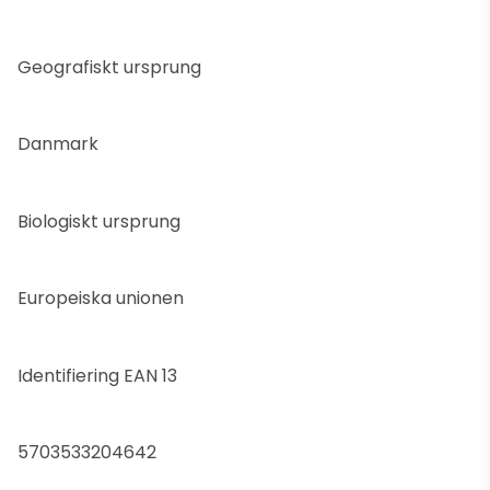
Geografiskt ursprung
Danmark
Biologiskt ursprung
Europeiska unionen
Identifiering EAN 13
5703533204642