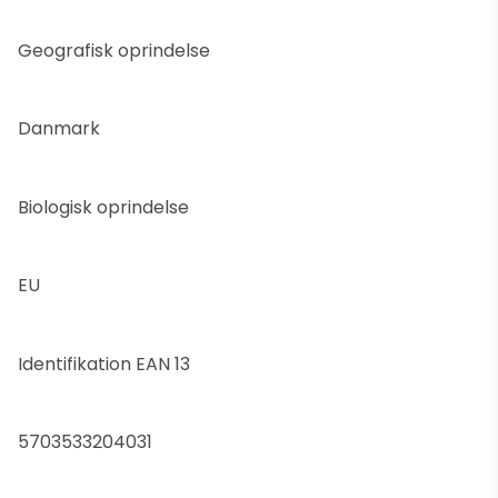
Geografisk oprindelse
Danmark
Biologisk oprindelse
EU
Identifikation EAN 13
5703533204031