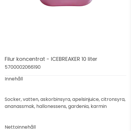
Filur koncentrat - ICEBREAKER 10 liter
5700002066190
Innehåll
Socker, vatten, askorbinsyra, apelsinjuice, citronsyra,
ananassmak, hallonessens, gardenia, karmin
Nettoinnehåll