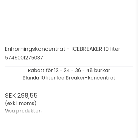
Enhörningskoncentrat - ICEBREAKER 10 liter
5745001275037
Rabatt för 12 - 24 - 36 - 48 burkar
Blanda 10 liter Ice Breaker-koncentrat
SEK 298,55
(exkl. moms)
Visa produkten