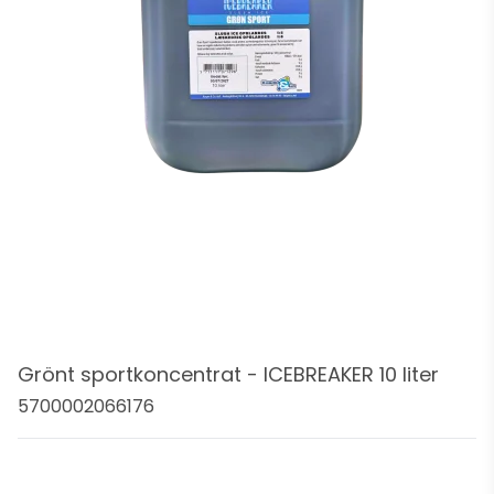
Grönt sportkoncentrat - ICEBREAKER 10 liter
5700002066176