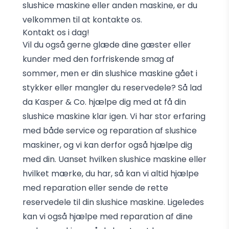
slushice maskine eller anden maskine, er du
velkommen til at kontakte os.
Kontakt os i dag!
Vil du også gerne glæde dine gæster eller
kunder med den forfriskende smag af
sommer, men er din slushice maskine gået i
stykker eller mangler du reservedele? Så lad
da Kasper & Co. hjælpe dig med at få din
slushice maskine klar igen. Vi har stor erfaring
med både service og reparation af slushice
maskiner, og vi kan derfor også hjælpe dig
med din. Uanset hvilken slushice maskine eller
hvilket mærke, du har, så kan vi altid hjælpe
med reparation eller sende de rette
reservedele til din slushice maskine. Ligeledes
kan vi også hjælpe med reparation af dine