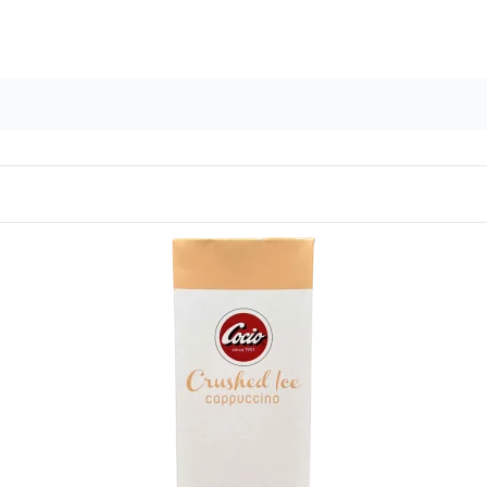
Slush ice maskiner
Slush ice maskiner 1 kammer
Slush ice-maskin med 2 kammare
Slush ice-maskin med 3 kammare
Slush ice-tillbehör
Saftkoncentrat - ICEBREAKER
Slush ice-koncentrat – Övriga
Bægre, låg & sugerør
Kopia av Saftkoncentrat - ICEBREAKER