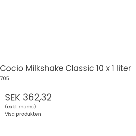
Cocio Milkshake Classic 10 x 1 liter
705
SEK 362,32
(exkl. moms)
Visa produkten