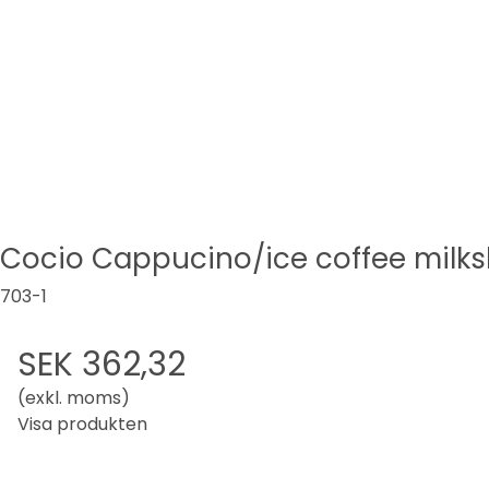
Cocio Cappucino/ice coffee milksha
703-1
SEK 362,32
(exkl. moms)
Visa produkten