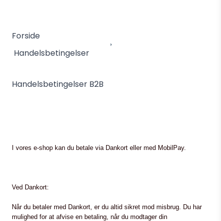
Forside
Handelsbetingelser
Handelsbetingelser B2B
I vores e-shop kan du betale via Dankort eller med MobilPay.
Ved Dankort:
Når du betaler med Dankort, er du altid sikret mod misbrug. Du har
mulighed for at afvise en betaling, når du modtager din