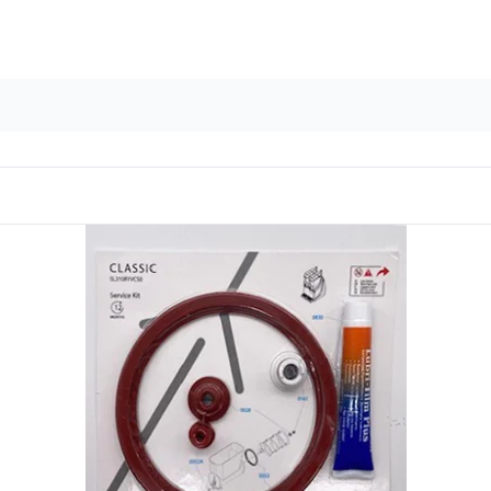
Slush ice maskiner
Slush ice maskiner 1 kammer
Slush ice-maskin med 2 kammare
Slush ice-maskin med 3 kammare
Slush ice-tillbehör
Saftkoncentrat - ICEBREAKER
Slush ice-koncentrat – Övriga
Bægre, låg & sugerør
Kopia av Saftkoncentrat - ICEBREAKER